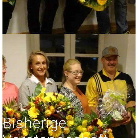
Bisherige