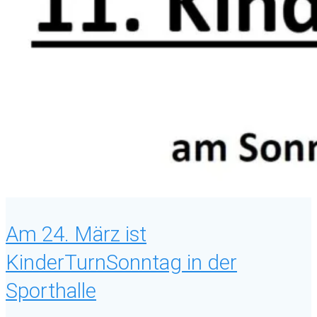
Am 24. März ist
KinderTurnSonntag in der
Sporthalle