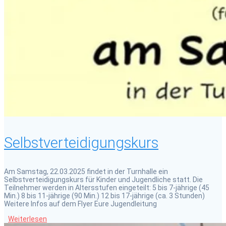
Selbstverteidigungskurs
Am Samstag, 22.03.2025 findet in der Turnhalle ein
Selbstverteidigungskurs für Kinder und Jugendliche statt. Die
Teilnehmer werden in Altersstufen eingeteilt: 5 bis 7-jährige (45
Min.) 8 bis 11-jährige (90 Min.) 12 bis 17-jährige (ca. 3 Stunden)
Weitere Infos auf dem Flyer Eure Jugendleitung
Weiterlesen