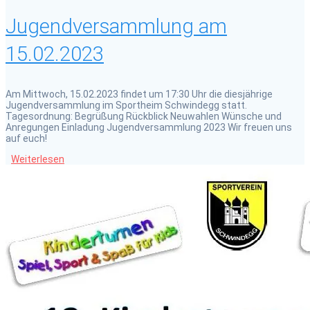
Jugendversammlung am
15.02.2023
Am Mittwoch, 15.02.2023 findet um 17:30 Uhr die diesjährige
Jugendversammlung im Sportheim Schwindegg statt.
Tagesordnung: Begrüßung Rückblick Neuwahlen Wünsche und
Anregungen Einladung Jugendversammlung 2023 Wir freuen uns
auf euch!
Weiterlesen