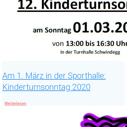
Am 1. März in der Sporthalle:
Kinderturnsonntag 2020
Weiterlesen