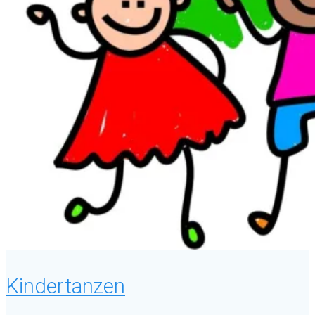
Kindertanzen