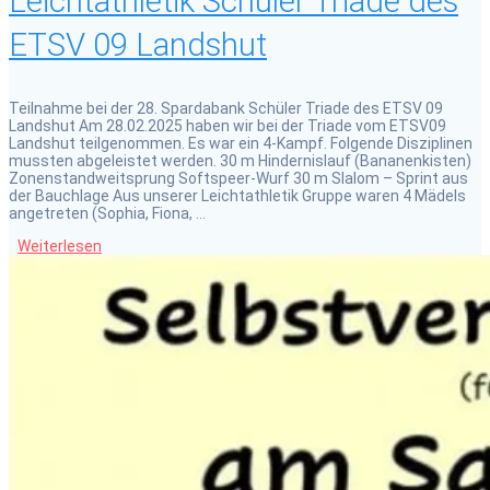
Leichtathletik Schüler Triade des
ETSV 09 Landshut
Teilnahme bei der 28. Spardabank Schüler Triade des ETSV 09
Landshut Am 28.02.2025 haben wir bei der Triade vom ETSV09
Landshut teilgenommen. Es war ein 4-Kampf. Folgende Disziplinen
mussten abgeleistet werden. 30 m Hindernislauf (Bananenkisten)
Zonenstandweitsprung Softspeer-Wurf 30 m Slalom – Sprint aus
der Bauchlage Aus unserer Leichtathletik Gruppe waren 4 Mädels
angetreten (Sophia, Fiona, …
Weiterlesen