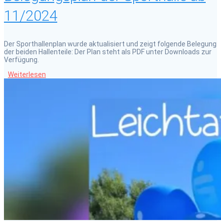
11/2024
Der Sporthallenplan wurde aktualisiert und zeigt folgende Belegung
der beiden Hallenteile: Der Plan steht als PDF unter Downloads zur
Verfügung.
Weiterlesen