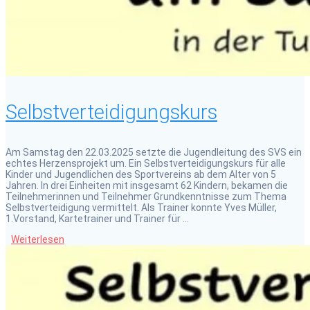
Selbstverteidigungskurs
Am Samstag den 22.03.2025 setzte die Jugendleitung des SVS ein
echtes Herzensprojekt um. Ein Selbstverteidigungskurs für alle
Kinder und Jugendlichen des Sportvereins ab dem Alter von 5
Jahren. In drei Einheiten mit insgesamt 62 Kindern, bekamen die
Teilnehmerinnen und Teilnehmer Grundkenntnisse zum Thema
Selbstverteidigung vermittelt. Als Trainer konnte Yves Müller,
1.Vorstand, Kartetrainer und Trainer für …
Weiterlesen