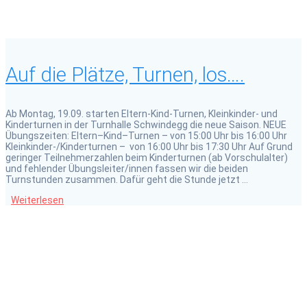
Auf die Plätze, Turnen, los….
Ab Montag, 19.09. starten Eltern-Kind-Turnen, Kleinkinder- und
Kinderturnen in der Turnhalle Schwindegg die neue Saison. NEUE
Übungszeiten: Eltern–Kind–Turnen – von 15:00 Uhr bis 16:00 Uhr
Kleinkinder-/Kinderturnen – von 16:00 Uhr bis 17:30 Uhr Auf Grund
geringer Teilnehmerzahlen beim Kinderturnen (ab Vorschulalter)
und fehlender Übungsleiter/innen fassen wir die beiden
Turnstunden zusammen. Dafür geht die Stunde jetzt …
Weiterlesen