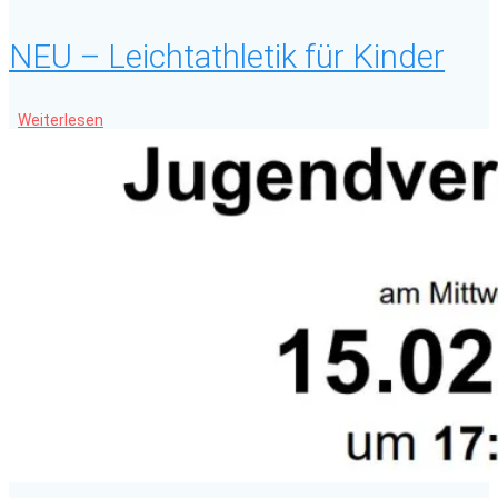
NEU – Leichtathletik für Kinder
Weiterlesen