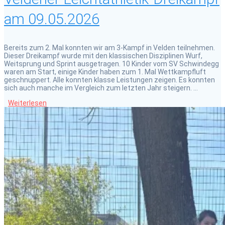
am 09.05.2026
Bereits zum 2. Mal konnten wir am 3-Kampf in Velden teilnehmen.
Dieser Dreikampf wurde mit den klassischen Disziplinen Wurf,
Weitsprung und Sprint ausgetragen. 10 Kinder vom SV Schwindegg
waren am Start, einige Kinder haben zum 1. Mal Wettkampfluft
geschnuppert. Alle konnten klasse Leistungen zeigen. Es konnten
sich auch manche im Vergleich zum letzten Jahr steigern. …
Weiterlesen