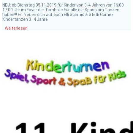
NEU: ab Dienstag 05.11.2019 für Kinder von 3-4 Jahren von 16:00 –
17:00 Uhr im Foyer der Turnhalle Für alle die Spass am Tanzen
haben!!! Es freuen sich auf euch Elli Schmid & Steffi Gomez
Kindertanzen 3_4 Jahre
Weiterlesen