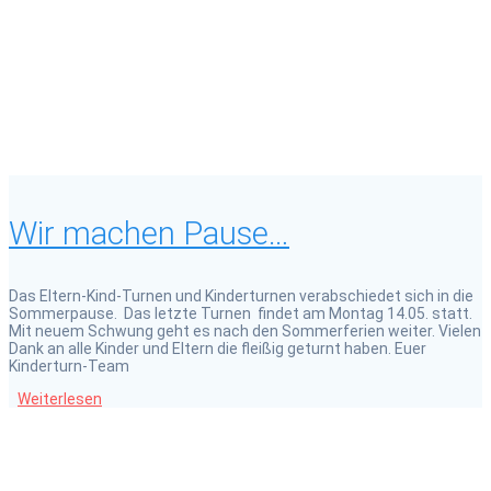
Wir machen Pause…
Das Eltern-Kind-Turnen und Kinderturnen verabschiedet sich in die
Sommerpause. Das letzte Turnen findet am Montag 14.05. statt.
Mit neuem Schwung geht es nach den Sommerferien weiter. Vielen
Dank an alle Kinder und Eltern die fleißig geturnt haben. Euer
Kinderturn-Team
Weiterlesen