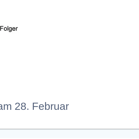
m 28. Februar