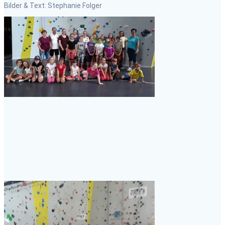
Bilder & Text: Stephanie Folger