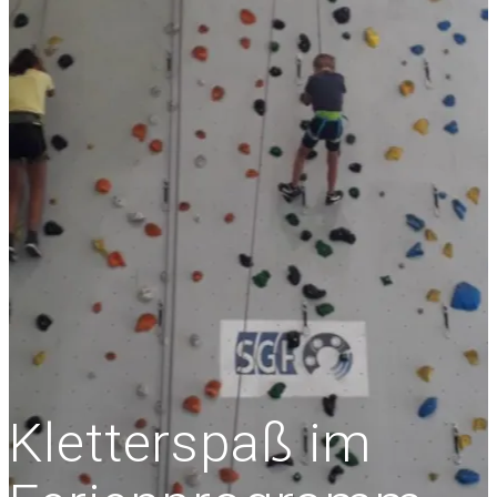
Kletterspaß im